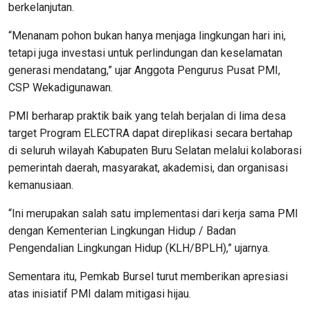
berkelanjutan.
“Menanam pohon bukan hanya menjaga lingkungan hari ini,
tetapi juga investasi untuk perlindungan dan keselamatan
generasi mendatang,” ujar Anggota Pengurus Pusat PMI,
CSP Wekadigunawan.
PMI berharap praktik baik yang telah berjalan di lima desa
target Program ELECTRA dapat direplikasi secara bertahap
di seluruh wilayah Kabupaten Buru Selatan melalui kolaborasi
pemerintah daerah, masyarakat, akademisi, dan organisasi
kemanusiaan.
“Ini merupakan salah satu implementasi dari kerja sama PMI
dengan Kementerian Lingkungan Hidup / Badan
Pengendalian Lingkungan Hidup (KLH/BPLH),” ujarnya.
Sementara itu, Pemkab Bursel turut memberikan apresiasi
atas inisiatif PMI dalam mitigasi hijau.