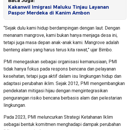
Baca Juga:
Kakanwil Imigrasi Maluku Tinjau Layanan
Paspor Merdeka di Kanim Ambon
“Sejak dulu kami hidup berdampingan dengan laut. Dengan
menanam mangrove, kami bukan hanya menjaga desa ini,
tetapi juga masa depan anak-anak kami. Mangrove adalah
benteng alami yang harus terus kita rawat,” ujar Bimbo.
PMI menegaskan sebagai organisasi kemanusiaan, PMI
tidak hanya fokus pada respons bencana dan pelayanan
kesehatan, tetapi juga aktif dalam isu lingkungan hidup dan
adaptasi perubahan iklim. Sejak 2012, PMI mengembangkan
pendekatan mitigasi hijau dengan mengintegrasikan
pengurangan risiko bencana berbasis alam dan pelestarian
lingkungan.
Pada 2023, PMI meluncurkan Strategi Ketahanan Iklim
sebagai bentuk komitmen menghadapi dampak perubahan