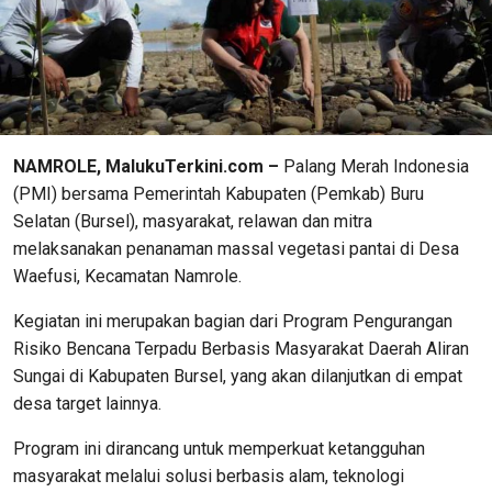
NAMROLE, MalukuTerkini.com –
Palang Merah Indonesia
(PMI) bersama Pemerintah Kabupaten (Pemkab) Buru
Selatan (Bursel), masyarakat, relawan dan mitra
melaksanakan penanaman massal vegetasi pantai di Desa
Waefusi, Kecamatan Namrole.
Kegiatan ini merupakan bagian dari Program Pengurangan
Risiko Bencana Terpadu Berbasis Masyarakat Daerah Aliran
Sungai di Kabupaten Bursel, yang akan dilanjutkan di empat
desa target lainnya.
Program ini dirancang untuk memperkuat ketangguhan
masyarakat melalui solusi berbasis alam, teknologi