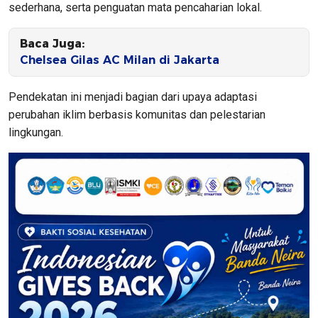
sederhana, serta penguatan mata pencaharian lokal.
Baca Juga:
Chelsea Gilas AC Milan di Jakarta
Pendekatan ini menjadi bagian dari upaya adaptasi
perubahan iklim berbasis komunitas dan pelestarian
lingkungan.