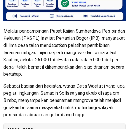
Melalui pendampingan Pusat Kajian Sumberdaya Pesisir dan
Kelautan (PKSPL) Institut Pertanian Bogor (IPB), masyarakat
di lima desa telah mendapatkan pelatihan pembibitan
tanaman mitigasi hijau seperti mangrove dan cemara laut.
Saat ini, sekitar 25.000 bibit—atau rata‑rata 5.000 bibit per
desa—telah berhasil dikembangkan dan siap ditanam secara
bertahap.
Sebagai bagian dari kegiatan, warga Desa Waefusi yang juga
pegiat lingkungan, Samadin Solissa yang akrab disapa om
Bimbo, menyampaikan penanaman mangrove telah menjadi
gerakan bersama masyarakat untuk melindungi wilayah
pesisir dari abrasi dan gelombang tinggi.