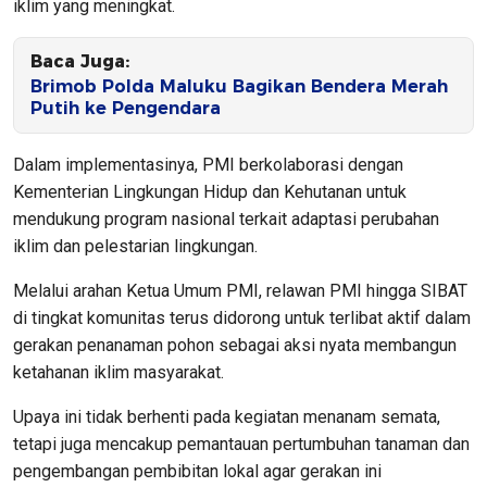
iklim yang meningkat.
Baca Juga:
Brimob Polda Maluku Bagikan Bendera Merah
Putih ke Pengendara
Dalam implementasinya, PMI berkolaborasi dengan
Kementerian Lingkungan Hidup dan Kehutanan untuk
mendukung program nasional terkait adaptasi perubahan
iklim dan pelestarian lingkungan.
Melalui arahan Ketua Umum PMI, relawan PMI hingga SIBAT
di tingkat komunitas terus didorong untuk terlibat aktif dalam
gerakan penanaman pohon sebagai aksi nyata membangun
ketahanan iklim masyarakat.
Upaya ini tidak berhenti pada kegiatan menanam semata,
tetapi juga mencakup pemantauan pertumbuhan tanaman dan
pengembangan pembibitan lokal agar gerakan ini