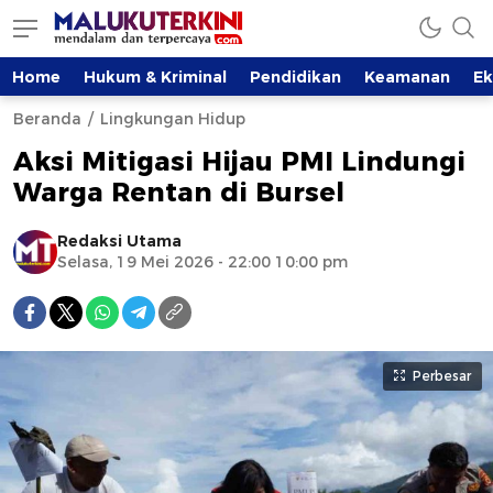
Home
Hukum & Kriminal
Pendidikan
Keamanan
E
Beranda
Lingkungan Hidup
Aksi Mitigasi Hijau PMI Lindungi
Warga Rentan di Bursel
Redaksi Utama
Selasa, 19 Mei 2026 - 22:00 10:00 pm
Perbesar