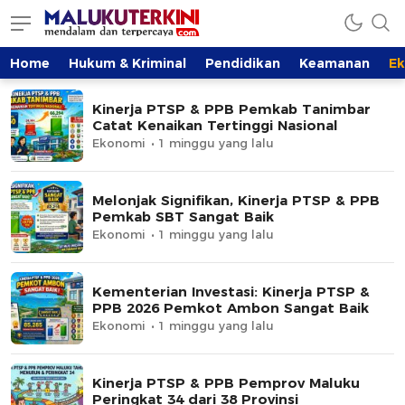
Home
Hukum & Kriminal
Pendidikan
Keamanan
E
Kinerja PTSP & PPB Pemkab Tanimbar
Catat Kenaikan Tertinggi Nasional
Ekonomi
1 minggu yang lalu
Melonjak Signifikan, Kinerja PTSP & PPB
Pemkab SBT Sangat Baik
Ekonomi
1 minggu yang lalu
Kementerian Investasi: Kinerja PTSP &
PPB 2026 Pemkot Ambon Sangat Baik
Ekonomi
1 minggu yang lalu
Kinerja PTSP & PPB Pemprov Maluku
Peringkat 34 dari 38 Provinsi