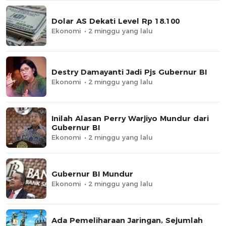
Dolar AS Dekati Level Rp 18.100
Ekonomi
2 minggu yang lalu
Destry Damayanti Jadi Pjs Gubernur BI
Ekonomi
2 minggu yang lalu
Inilah Alasan Perry Warjiyo Mundur dari
Gubernur BI
Ekonomi
2 minggu yang lalu
Gubernur BI Mundur
Ekonomi
2 minggu yang lalu
Ada Pemeliharaan Jaringan, Sejumlah