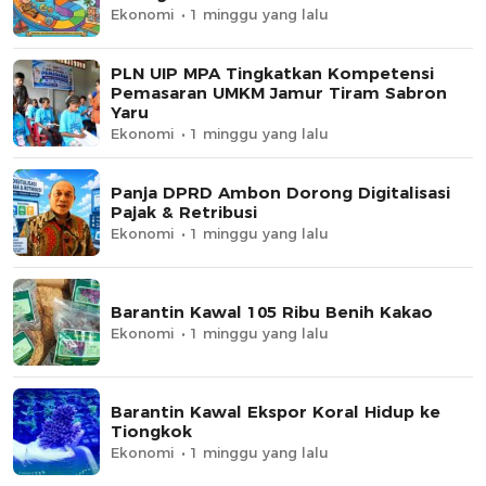
Ekonomi
1 minggu yang lalu
PLN UIP MPA Tingkatkan Kompetensi
Pemasaran UMKM Jamur Tiram Sabron
Yaru
Ekonomi
1 minggu yang lalu
Panja DPRD Ambon Dorong Digitalisasi
Pajak & Retribusi
Ekonomi
1 minggu yang lalu
Barantin Kawal 105 Ribu Benih Kakao
Ekonomi
1 minggu yang lalu
Barantin Kawal Ekspor Koral Hidup ke
Tiongkok
Ekonomi
1 minggu yang lalu