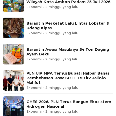
Wilayah Kota Ambon Padam 25 Juli 2026
Ekonomi
2 minggu yang lalu
Barantin Perketat Lalu Lintas Lobster &
Udang Kipas
Ekonomi
2 minggu yang lalu
Barantin Awasi Masuknya 34 Ton Daging
Ayam Beku
Ekonomi
2 minggu yang lalu
PLN UIP MPA Temui Bupati Halbar Bahas
Pembebasan RoW SUTT 150 kV Jailolo–
Malifut
Ekonomi
2 minggu yang lalu
GHES 2026, PLN Terus Bangun Ekosistem
Hidrogen Nasional
Ekonomi
2 minggu yang lalu