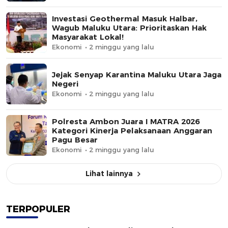
Investasi Geothermal Masuk Halbar,
Wagub Maluku Utara: Prioritaskan Hak
Masyarakat Lokal!
Ekonomi
2 minggu yang lalu
Jejak Senyap Karantina Maluku Utara Jaga
Negeri
Ekonomi
2 minggu yang lalu
Polresta Ambon Juara I MATRA 2026
Kategori Kinerja Pelaksanaan Anggaran
Pagu Besar
Ekonomi
2 minggu yang lalu
Lihat lainnya
TERPOPULER