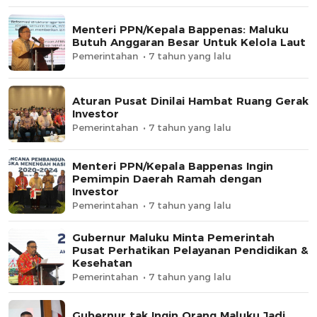
Menteri PPN/Kepala Bappenas: Maluku
Butuh Anggaran Besar Untuk Kelola Laut
Pemerintahan
7 tahun yang lalu
Aturan Pusat Dinilai Hambat Ruang Gerak
Investor
Pemerintahan
7 tahun yang lalu
Menteri PPN/Kepala Bappenas Ingin
Pemimpin Daerah Ramah dengan
Investor
Pemerintahan
7 tahun yang lalu
Gubernur Maluku Minta Pemerintah
Pusat Perhatikan Pelayanan Pendidikan &
Kesehatan
Pemerintahan
7 tahun yang lalu
Gubernur tak Ingin Orang Maluku Jadi