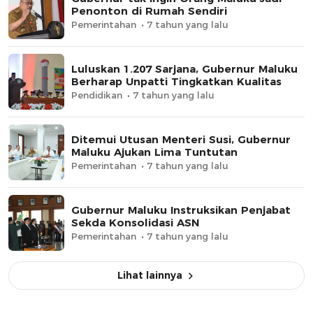
Penonton di Rumah Sendiri
Pemerintahan
7 tahun yang lalu
Luluskan 1.207 Sarjana, Gubernur Maluku
Berharap Unpatti Tingkatkan Kualitas
Pendidikan
7 tahun yang lalu
Ditemui Utusan Menteri Susi, Gubernur
Maluku Ajukan Lima Tuntutan
Pemerintahan
7 tahun yang lalu
Gubernur Maluku Instruksikan Penjabat
Sekda Konsolidasi ASN
Pemerintahan
7 tahun yang lalu
Lihat lainnya