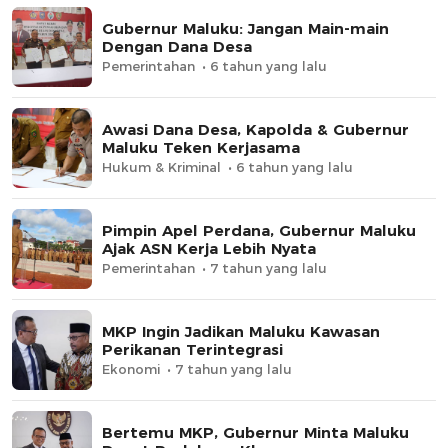
Gubernur Maluku: Jangan Main-main
Dengan Dana Desa
Pemerintahan
6 tahun yang lalu
Awasi Dana Desa, Kapolda & Gubernur
Maluku Teken Kerjasama
Hukum & Kriminal
6 tahun yang lalu
Pimpin Apel Perdana, Gubernur Maluku
Ajak ASN Kerja Lebih Nyata
Pemerintahan
7 tahun yang lalu
MKP Ingin Jadikan Maluku Kawasan
Perikanan Terintegrasi
Ekonomi
7 tahun yang lalu
Bertemu MKP, Gubernur Minta Maluku