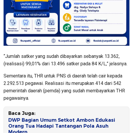
“Jumlah satker yang sudah dibayarkan sebanyak 13.362,
(realisasi) 99,01% dari 13.496 satker pada 84 K/L,” jelasnya.
Sementara itu, THR untuk PNS di daerah telah cair kepada
2.292.513 pegawai. Realisasi itu merupakan 414 dari 542
pemerintah daerah (pemda) yang sudah membayarkan THR
pegawainya.
Baca Juga:
DWP Bagian Umum Setkot Ambon Edukasi
Orang Tua Hadapi Tantangan Pola Asuh
Modern