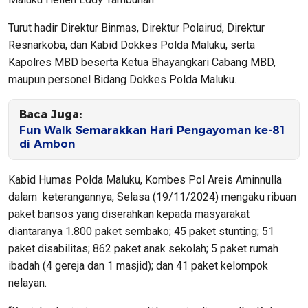
Turut hadir Direktur Binmas, Direktur Polairud, Direktur
Resnarkoba, dan Kabid Dokkes Polda Maluku, serta
Kapolres MBD beserta Ketua Bhayangkari Cabang MBD,
maupun personel Bidang Dokkes Polda Maluku.
Baca Juga:
Fun Walk Semarakkan Hari Pengayoman ke-81
di Ambon
Kabid Humas Polda Maluku, Kombes Pol Areis Aminnulla
dalam keterangannya, Selasa (19/11/2024) mengaku ribuan
paket bansos yang diserahkan kepada masyarakat
diantaranya 1.800 paket sembako; 45 paket stunting; 51
paket disabilitas; 862 paket anak sekolah; 5 paket rumah
ibadah (4 gereja dan 1 masjid); dan 41 paket kelompok
nelayan.