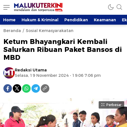
Home
Hukum & Kriminal
Pendidikan
Keamanan
E
Beranda
Sosial Kemasyarakatan
Ketum Bhayangkari Kembali
Salurkan Ribuan Paket Bansos di
MBD
Redaksi Utama
Selasa, 19 November 2024 - 19:06 7:06 pm
Perbesar