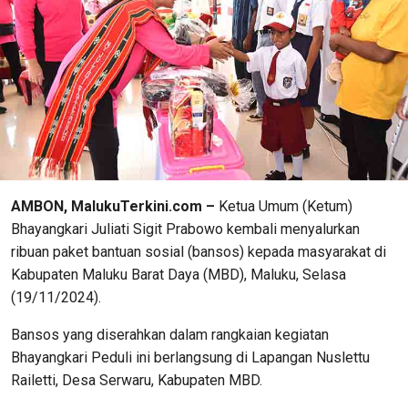
AMBON, MalukuTerkini.com –
Ketua Umum (Ketum)
Bhayangkari Juliati Sigit Prabowo kembali menyalurkan
ribuan paket bantuan sosial (bansos) kepada masyarakat di
Kabupaten Maluku Barat Daya (MBD), Maluku, Selasa
(19/11/2024).
Bansos yang diserahkan dalam rangkaian kegiatan
Bhayangkari Peduli ini berlangsung di Lapangan Nuslettu
Railetti, Desa Serwaru, Kabupaten MBD.