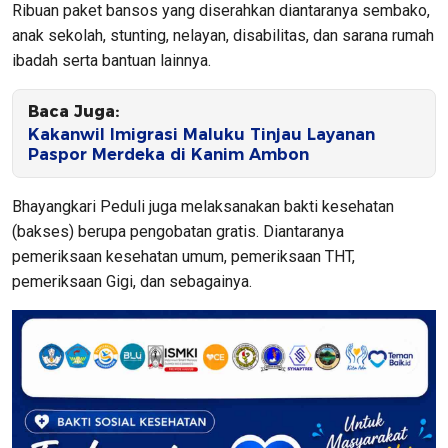
Ribuan paket bansos yang diserahkan diantaranya sembako,
anak sekolah, stunting, nelayan, disabilitas, dan sarana rumah
ibadah serta bantuan lainnya.
Baca Juga:
Kakanwil Imigrasi Maluku Tinjau Layanan
Paspor Merdeka di Kanim Ambon
Bhayangkari Peduli juga melaksanakan bakti kesehatan
(bakses) berupa pengobatan gratis. Diantaranya
pemeriksaan kesehatan umum, pemeriksaan THT,
pemeriksaan Gigi, dan sebagainya.