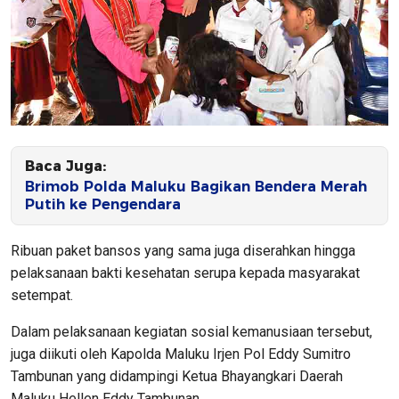
Baca Juga:
Brimob Polda Maluku Bagikan Bendera Merah
Putih ke Pengendara
Ribuan paket bansos yang sama juga diserahkan hingga
pelaksanaan bakti kesehatan serupa kepada masyarakat
setempat.
Dalam pelaksanaan kegiatan sosial kemanusiaan tersebut,
juga diikuti oleh Kapolda Maluku Irjen Pol Eddy Sumitro
Tambunan yang didampingi Ketua Bhayangkari Daerah
Maluku Hellen Eddy Tambunan.