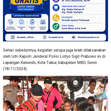
Sehari sebelumnya, kegiatan serupa juga telah dilaksanakan
oleh Istri Kapolri Jenderal Polisi Listyo Sigit Prabowo ini di
Lapangan Kalwedo, Kota Tiakur, kabupaten MBD, Senin
(18/11/2024).