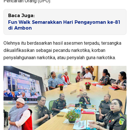
Pencarian Orang (DPO).
Baca Juga:
Fun Walk Semarakkan Hari Pengayoman ke-81
di Ambon
Olehnya itu berdasarkan hasil asesmen terpadu, tersangka
dikualifikasikan sebagai pecandu narkotika, korban
penyalahgunaan narkotika, atau penyalah guna narkotika.