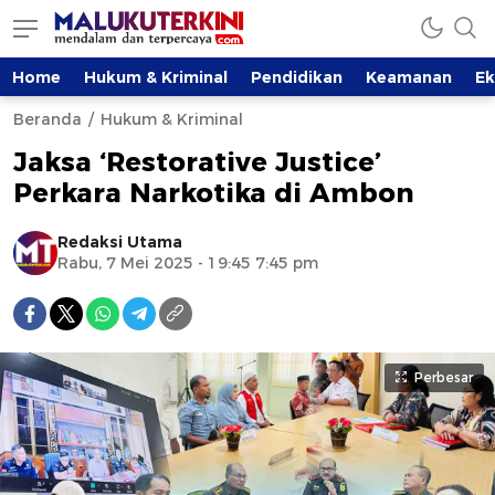
Home
Hukum & Kriminal
Pendidikan
Keamanan
E
Beranda
Hukum & Kriminal
Jaksa ‘Restorative Justice’
Perkara Narkotika di Ambon
Redaksi Utama
Rabu, 7 Mei 2025 - 19:45 7:45 pm
Perbesar