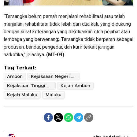
“Tersangka belum pernah menjalani rehabilitasi atau telah
menjalani rehabilitasi tidak lebih dari dua kali, yang didukung
dengan surat keterangan yang dikeluarkan oleh pejabat atau
lembaga yang berwenang;. Tersangka tidak berperan sebagai
produsen, bandar, pengedar, dan kurir terkait jaringan
narkotika,” jelasnya.
(MT-04)
Tag Terkait:
Ambon
Kejaksaan Negeri Ambon
Kejaksaan Tinggi Maluku
Kejari Ambon
Kejati Maluku
Maluku