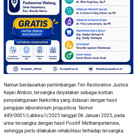
Namun berdasarkan pertimbangan Tim Restorative Justice
Kejari Ambon, tersangka dinyatakan sebagai korban
penyalahgunaan Narkotika yang didasari dengan hasil
pengujian laboratorium projusiticia Nomor
449/0001/Labkes/I/2025 tanggal 06 Januari 2025, pada
urine tersangka dengan hasil Positif Methampetamine,
sehingga perlu dilakukan rehabilitasi terhadap tersangka.