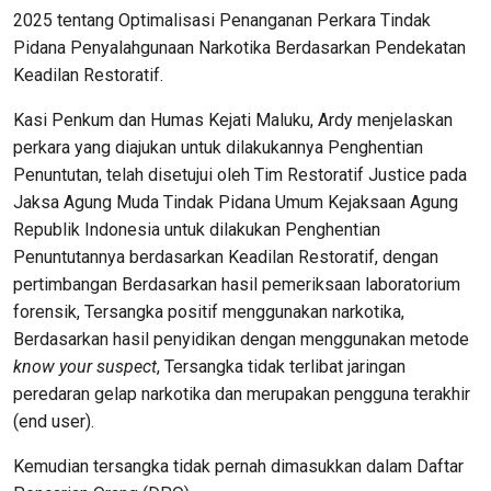
2025 tentang Optimalisasi Penanganan Perkara Tindak
Pidana Penyalahgunaan Narkotika Berdasarkan Pendekatan
Keadilan Restoratif.
Kasi Penkum dan Humas Kejati Maluku, Ardy menjelaskan
perkara yang diajukan untuk dilakukannya Penghentian
Penuntutan, telah disetujui oleh Tim Restoratif Justice pada
Jaksa Agung Muda Tindak Pidana Umum Kejaksaan Agung
Republik Indonesia untuk dilakukan Penghentian
Penuntutannya berdasarkan Keadilan Restoratif, dengan
pertimbangan Berdasarkan hasil pemeriksaan laboratorium
forensik, Tersangka positif menggunakan narkotika,
Berdasarkan hasil penyidikan dengan menggunakan metode
know your suspect
, Tersangka tidak terlibat jaringan
peredaran gelap narkotika dan merupakan pengguna terakhir
(end user).
Kemudian tersangka tidak pernah dimasukkan dalam Daftar