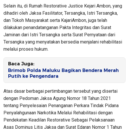
Selain itu, di Rumah Restorative Justice Kejari Ambon, yang
dihadiri oleh Jaksa Fasilitator, Tersangka, Istri Tersangka,
dan Tokoh Masyarakat serta KajariAmbon, juga telah
dilakukan penandatanganan Pakta Integritas dan Surat
Jaminan dari Istri Tersangka serta Surat Pernyataan dari
Tersangka yang menyatakan bersedia menjalani rehabilitasi
melalui proses hukum.
Baca Juga:
Brimob Polda Maluku Bagikan Bendera Merah
Putih ke Pengendara
Atas dasar berbagai pertimbangan tersebut yang disertai
dengan Pedoman Jaksa Agung Nomor 18 Tahun 2021
tentang Penyelesaian Penanganan Perkara Tindak Pidana
Penyalahgunaan Narkotika Melalui Rehabilitasi dengan
Pendekatan Keadilan Restorative Sebagai Pelaksanaan
Asas Dominus Litis Jaksa dan Surat Edaran Nomor 1 Tahun