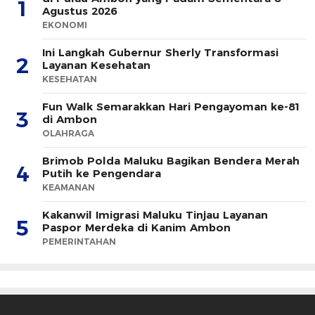
1
Agustus 2026
EKONOMI
Ini Langkah Gubernur Sherly Transformasi
2
Layanan Kesehatan
KESEHATAN
Fun Walk Semarakkan Hari Pengayoman ke-81
3
di Ambon
OLAHRAGA
Brimob Polda Maluku Bagikan Bendera Merah
4
Putih ke Pengendara
KEAMANAN
Kakanwil Imigrasi Maluku Tinjau Layanan
5
Paspor Merdeka di Kanim Ambon
PEMERINTAHAN