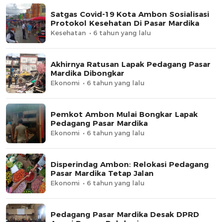
Satgas Covid-19 Kota Ambon Sosialisasi
Protokol Kesehatan Di Pasar Mardika
Kesehatan
6 tahun yang lalu
Akhirnya Ratusan Lapak Pedagang Pasar
Mardika Dibongkar
Ekonomi
6 tahun yang lalu
Pemkot Ambon Mulai Bongkar Lapak
Pedagang Pasar Mardika
Ekonomi
6 tahun yang lalu
Disperindag Ambon: Relokasi Pedagang
Pasar Mardika Tetap Jalan
Ekonomi
6 tahun yang lalu
Pedagang Pasar Mardika Desak DPRD