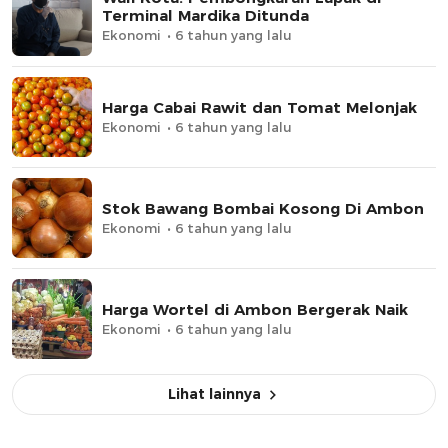
Terminal Mardika Ditunda
Ekonomi
6 tahun yang lalu
Harga Cabai Rawit dan Tomat Melonjak
Ekonomi
6 tahun yang lalu
Stok Bawang Bombai Kosong Di Ambon
Ekonomi
6 tahun yang lalu
Harga Wortel di Ambon Bergerak Naik
Ekonomi
6 tahun yang lalu
Lihat lainnya