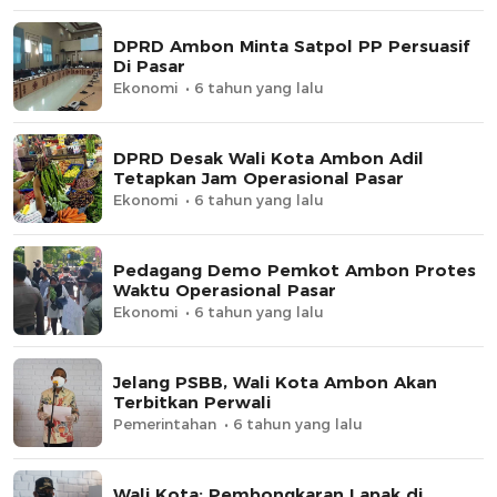
DPRD Ambon Minta Satpol PP Persuasif
Di Pasar
Ekonomi
6 tahun yang lalu
DPRD Desak Wali Kota Ambon Adil
Tetapkan Jam Operasional Pasar
Ekonomi
6 tahun yang lalu
Pedagang Demo Pemkot Ambon Protes
Waktu Operasional Pasar
Ekonomi
6 tahun yang lalu
Jelang PSBB, Wali Kota Ambon Akan
Terbitkan Perwali
Pemerintahan
6 tahun yang lalu
Wali Kota: Pembongkaran Lapak di