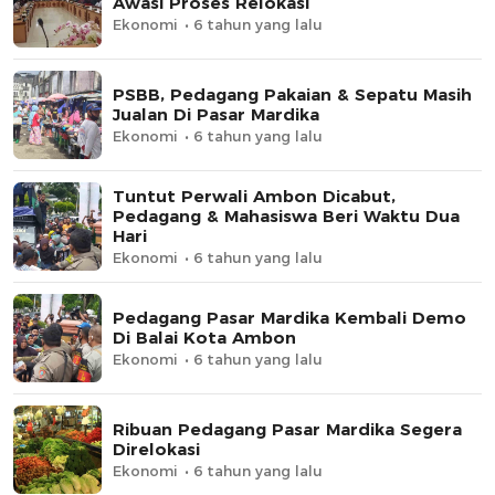
Awasi Proses Relokasi
Ekonomi
6 tahun yang lalu
PSBB, Pedagang Pakaian & Sepatu Masih
Jualan Di Pasar Mardika
Ekonomi
6 tahun yang lalu
Tuntut Perwali Ambon Dicabut,
Pedagang & Mahasiswa Beri Waktu Dua
Hari
Ekonomi
6 tahun yang lalu
Pedagang Pasar Mardika Kembali Demo
Di Balai Kota Ambon
Ekonomi
6 tahun yang lalu
Ribuan Pedagang Pasar Mardika Segera
Direlokasi
Ekonomi
6 tahun yang lalu