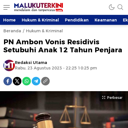
Home
Hukum & Kriminal
Pendidikan
Keamanan
E
Beranda
Hukum & Kriminal
PN Ambon Vonis Residivis
Setubuhi Anak 12 Tahun Penjara
Redaksi Utama
Rabu, 23 Agustus 2023 - 22:25 10:25 pm
Perbesar