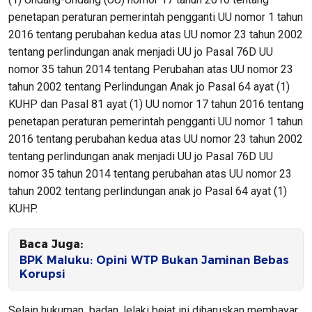
penetapan peraturan pemerintah pengganti UU nomor 1 tahun
2016 tentang perubahan kedua atas UU nomor 23 tahun 2002
tentang perlindungan anak menjadi UU jo Pasal 76D UU
nomor 35 tahun 2014 tentang Perubahan atas UU nomor 23
tahun 2002 tentang Perlindungan Anak jo Pasal 64 ayat (1)
KUHP dan Pasal 81 ayat (1) UU nomor 17 tahun 2016 tentang
penetapan peraturan pemerintah pengganti UU nomor 1 tahun
2016 tentang perubahan kedua atas UU nomor 23 tahun 2002
tentang perlindungan anak menjadi UU jo Pasal 76D UU
nomor 35 tahun 2014 tentang perubahan atas UU nomor 23
tahun 2002 tentang perlindungan anak jo Pasal 64 ayat (1)
KUHP.
Baca Juga:
BPK Maluku: Opini WTP Bukan Jaminan Bebas
Korupsi
Selain hukuman badan, lelaki bejat ini diharuskan membayar