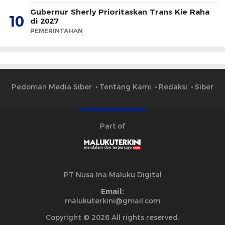
Gubernur Sherly Prioritaskan Trans Kie Raha
10
di 2027
PEMERINTAHAN
Pedoman Media Siber
Tentang Kami
Redaksi
Siber
Part of
PT Nusa Ina Maluku Digital
Email:
malukuterkini@gmail.com
Copyright © 2026 All rights reserved.