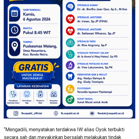
“Mengadili, menyatakan terdakwa IW alias Oyok terbukti
secara sah dan meyakinkan bersalah melakukan tindak