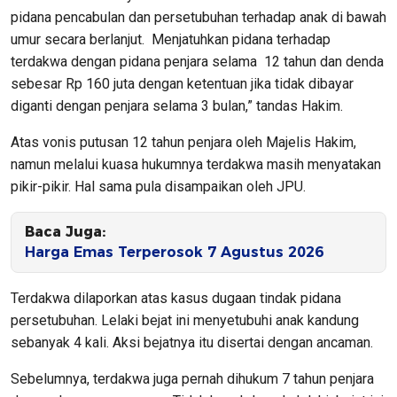
pidana pencabulan dan persetubuhan terhadap anak di bawah
umur secara berlanjut. Menjatuhkan pidana terhadap
terdakwa dengan pidana penjara selama 12 tahun dan denda
sebesar Rp 160 juta dengan ketentuan jika tidak dibayar
diganti dengan penjara selama 3 bulan,” tandas Hakim.
Atas vonis putusan 12 tahun penjara oleh Majelis Hakim,
namun melalui kuasa hukumnya terdakwa masih menyatakan
pikir-pikir. Hal sama pula disampaikan oleh JPU.
Baca Juga:
Harga Emas Terperosok 7 Agustus 2026
Terdakwa dilaporkan atas kasus dugaan tindak pidana
persetubuhan. Lelaki bejat ini menyetubuhi anak kandung
sebanyak 4 kali. Aksi bejatnya itu disertai dengan ancaman.
Sebelumnya, terdakwa juga pernah dihukum 7 tahun penjara