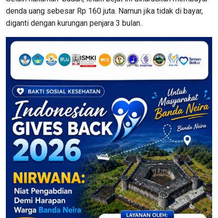
denda uang sebesar Rp 160 juta. Namun jika tidak di bayar,
diganti dengan kurungan penjara 3 bulan.