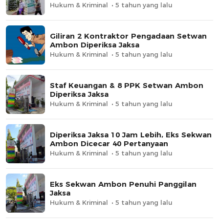
Hukum & Kriminal
5 tahun yang lalu
Giliran 2 Kontraktor Pengadaan Setwan
Ambon Diperiksa Jaksa
Hukum & Kriminal
5 tahun yang lalu
Staf Keuangan & 8 PPK Setwan Ambon
Diperiksa Jaksa
Hukum & Kriminal
5 tahun yang lalu
Diperiksa Jaksa 10 Jam Lebih, Eks Sekwan
Ambon Dicecar 40 Pertanyaan
Hukum & Kriminal
5 tahun yang lalu
Eks Sekwan Ambon Penuhi Panggilan
Jaksa
Hukum & Kriminal
5 tahun yang lalu