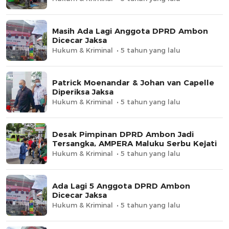
Masih Ada Lagi Anggota DPRD Ambon
Dicecar Jaksa
Hukum & Kriminal
5 tahun yang lalu
Patrick Moenandar & Johan van Capelle
Diperiksa Jaksa
Hukum & Kriminal
5 tahun yang lalu
Desak Pimpinan DPRD Ambon Jadi
Tersangka, AMPERA Maluku Serbu Kejati
Hukum & Kriminal
5 tahun yang lalu
Ada Lagi 5 Anggota DPRD Ambon
Dicecar Jaksa
Hukum & Kriminal
5 tahun yang lalu