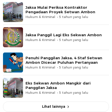
Jaksa Mulai Periksa Kontraktor
Pengadaan Proyek Setwan Ambon
Hukum & Kriminal
5 tahun yang lalu
Jaksa Panggil Lagi Eks Sekwan Ambon
Hukum & Kriminal
5 tahun yang lalu
Penuhi Panggilan Jaksa, 4 Staf Setwan
Ambon Dicecar Puluhan Pertanyaan
Hukum & Kriminal
5 tahun yang lalu
Eks Sekwan Ambon Mangkir dari
Panggilan Jaksa
Hukum & Kriminal
5 tahun yang lalu
Lihat lainnya