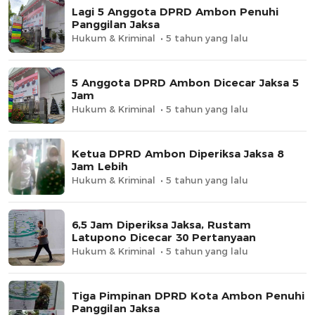
Lagi 5 Anggota DPRD Ambon Penuhi
Panggilan Jaksa
Hukum & Kriminal
5 tahun yang lalu
5 Anggota DPRD Ambon Dicecar Jaksa 5
Jam
Hukum & Kriminal
5 tahun yang lalu
Ketua DPRD Ambon Diperiksa Jaksa 8
Jam Lebih
Hukum & Kriminal
5 tahun yang lalu
6,5 Jam Diperiksa Jaksa, Rustam
Latupono Dicecar 30 Pertanyaan
Hukum & Kriminal
5 tahun yang lalu
Tiga Pimpinan DPRD Kota Ambon Penuhi
Panggilan Jaksa